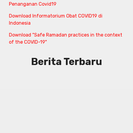
Penanganan Covid19
Download Informatorium Obat COVID19 di
Indonesia
Download "Safe Ramadan practices in the context
of the COVID-19"
Berita Terbaru