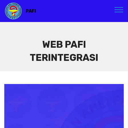
PAFI
WEB PAFI
TERINTEGRASI